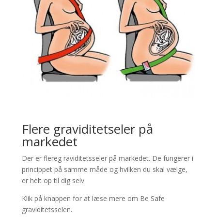
Flere graviditetseler på
markedet
Der er flereg raviditetsseler på markedet. De fungerer i
princippet på samme måde og hvilken du skal vælge,
er helt op til dig selv.
Klik på knappen for at læse mere om Be Safe
graviditetsselen.