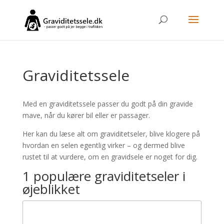
Graviditetssele
Med en graviditetssele passer du godt på din gravide
mave, når du kører bil eller er passager.
Her kan du læse alt om graviditetseler, blive klogere på
hvordan en selen egentlig virker – og dermed blive
rustet til at vurdere, om en gravidsele er noget for dig.
1 populære graviditetseler i
øjeblikket